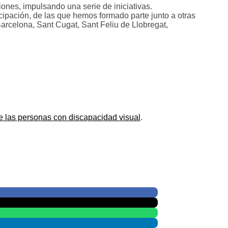
ones, impulsando una serie de iniciativas.
cipación, de las que hemos formado parte junto a otras
arcelona, Sant Cugat, Sant Feliu de Llobregat,
de las personas con discapacidad visual
.