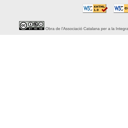
Obra de l’Associació Catalana per a la Integr