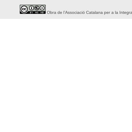
Obra de l’Associació Catalana per a la Integr