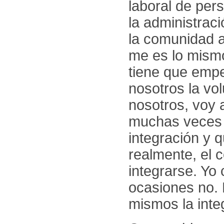
laboral de per
la administraci
la comunidad a
me es lo mismo
tiene que empe
nosotros la vo
nosotros, voy 
muchas veces 
integración y 
realmente, el c
integrarse. Yo
ocasiones no. 
mismos la inte