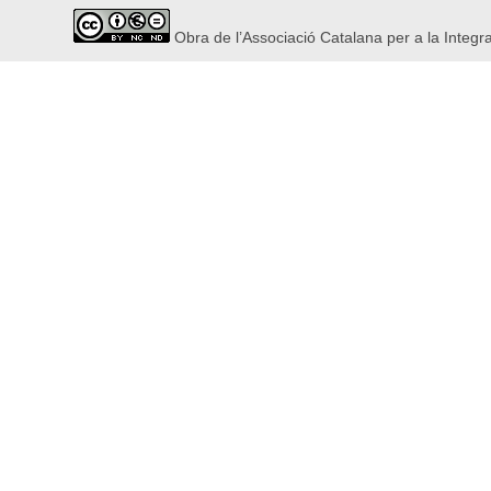
Obra de l’Associació Catalana per a la Integr