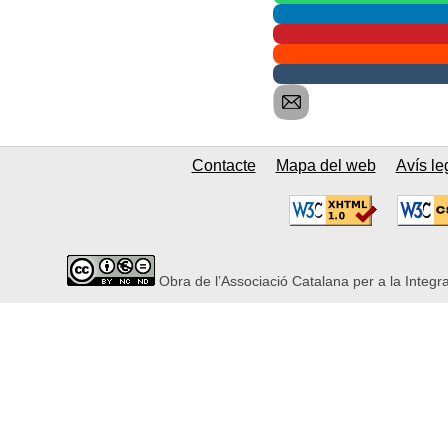
Contacte
Mapa del web
Avís le
Obra de l’Associació Catalana per a la Integr