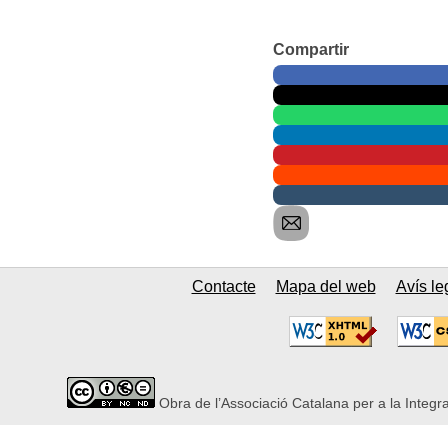
Compartir
Contacte
Mapa del web
Avís le
Obra de l’Associació Catalana per a la Integr