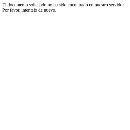
El documento solicitado no ha sido encontrado en nuestro servidor.
Por favor, intentelo de nuevo.